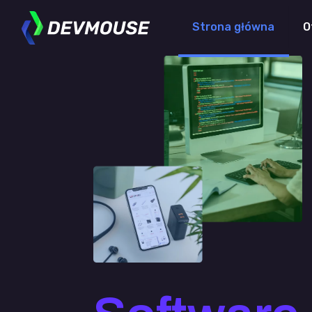
Strona główna
O