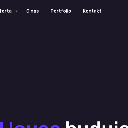
ferta
O nas
Portfolio
Kontakt