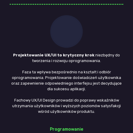
Projektowanie UX/UI to krytyczny krok
niezbędny do
tworzenia i rozwoju oprogramowania.
Faza ta wpływa bezpośrednio na kształt i odbiór
oprogramowania. Projektowanie doświadczeń użytkownika
oraz zapewnienie odpowiedniego interfejsu jest decydujące
dla sukcesu aplikacji.
Fachowy UX/UI Design prowadzi do poprawy wskaźników
utrzymania użytkowników i wyższych poziomów satysfakcji
wśród użytkowników produktu.
Programowanie