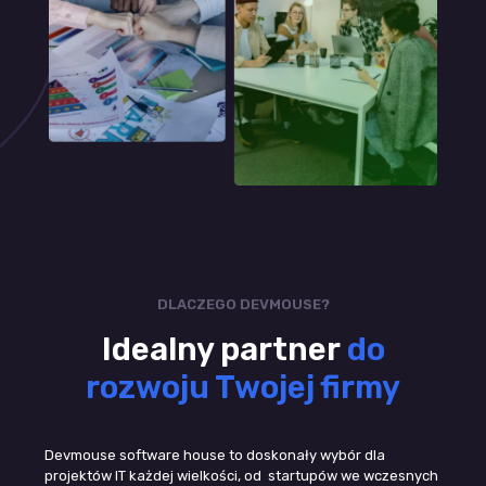
DLACZEGO DEVMOUSE?
Idealny partner
do
rozwoju Twojej firmy
Devmouse software house to doskonały wybór dla
projektów IT każdej wielkości, od startupów we wczesnych