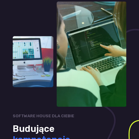
SOFTWARE HOUSE DLA CIEBIE
Budujące