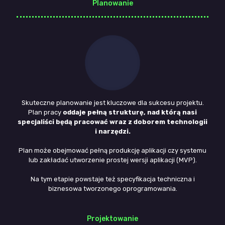
Planowanie
Skuteczne planowanie jest kluczowe dla sukcesu projektu.
Plan pracy
oddaje pełną strukturę, nad którą nasi
specjaliści będą pracować wraz z doborem technologii
i narzędzi.
Plan może obejmować pełną produkcję aplikacji czy systemu
lub zakładać utworzenie prostej wersji aplikacji (MVP).
Na tym etapie powstaje też specyfikacja techniczna i
biznesowa tworzonego oprogramowania.
Projektowanie