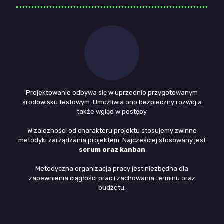
Projektowanie odbywa się w uprzednio przygotowanym
środowisku testowym. Umożliwia ono bezpieczny rozwój a
także wgląd w postępy
W zalezności od charakteru projektu stosujemy zwinne
metodyki zarządzania projektem. Najcześciej stosowany jest
scrum oraz kanban
Metodyczna organizacja pracy jest niezbędna dla
zapewnienia ciągłości prac i zachowania terminu oraz
budżetu.