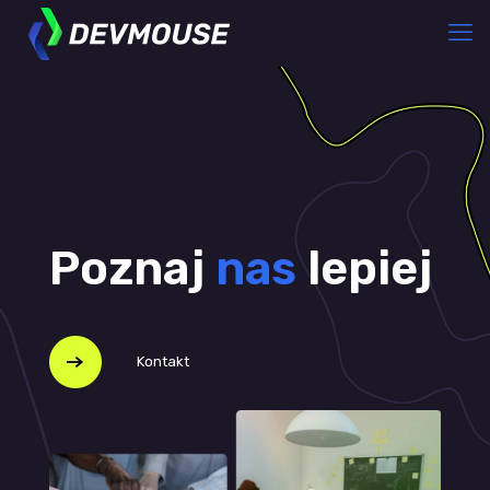
Poznaj
nas
lepiej
Kontakt