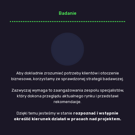
Badanie
Aby dokładnie zrozumieć potrzeby klientów i otoczenie
biznesowe, korzystamy ze sprawdzonej strategii badawczej.
Zazwyczaj wymaga to zaangażowania zespołu specjalistów,
który dokona przeglądu aktualnego rynku i przedstawi
rekomendacje.
Dzięki temu jesteśmy w stanie
rozpoznać i wstępnie
określić kierunek działań w pracach nad projektem.