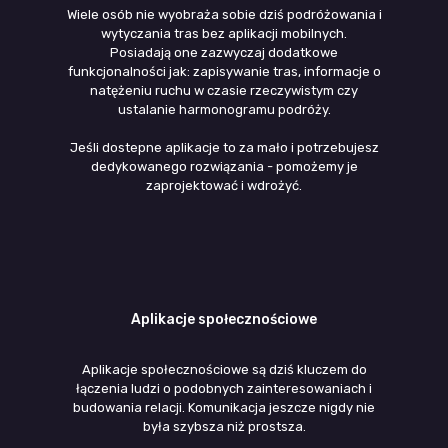
Wiele osób nie wyobraża sobie dziś podróżowania i
wytyczania tras bez aplikacji mobilnych.
Posiadają one zazwyczaj dodatkowe
funkcjonalności jak: zapisywanie tras, informacje o
natężeniu ruchu w czasie rzeczywistym czy
ustalanie harmonogramu podróży.
Jeśli dostepne aplikacje to za mało i potrzebujesz
dedykowanego rozwiązania - pomożemy je
zaprojektować i wdrożyć.
Aplikacje społecznościowe
Aplikacje społecznościowe są dziś kluczem do
łączenia ludzi o podobnych zainteresowaniach i
budowania relacji. Komunikacja jeszcze nigdy nie
była szybsza niż prostsza.