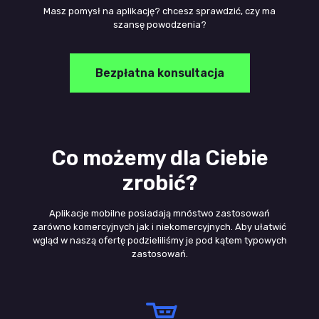
Masz pomysł na aplikację? chcesz sprawdzić, czy ma
szansę powodzenia?
Bezpłatna konsultacja
Co możemy dla Ciebie
zrobić?
Aplikacje mobilne posiadają mnóstwo zastosowań
zarówno komercyjnych jak i niekomercyjnych. Aby ułatwić
wgląd w naszą ofertę podzieliliśmy je pod kątem typowych
zastosowań.