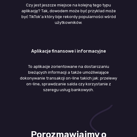
Czy jest jeszcze miejsce na kolejną tego typu
aplikację? Tak, dowodem może być przykład może
być TikTok'a który bije rekordy popularności wśród
użytkowników.
Aplikacje finansowe i informacyjne
To aplikacje zorientowane na dostarczaniu
bieżących informacji a także umożliwiające
dokonywanie transakcji on-line takich jak: przelewy
on-line, sprawdzanie salda czy korzystanie z
szeregu usług bankowych.
Porozmawiajmy o