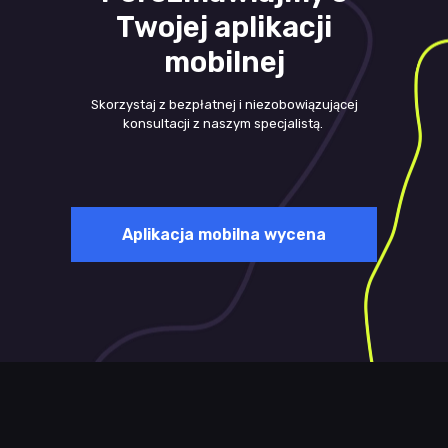
Twojej aplikacji
mobilnej
Skorzystaj z bezpłatnej i niezobowiązującej
konsultacji z naszym specjalistą.
Aplikacja mobilna wycena