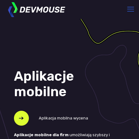
Aplikacje
mobilne
Aplikacja mobilna wycena
Aplikacje mobilne dla firm
umożliwiają szybszy i