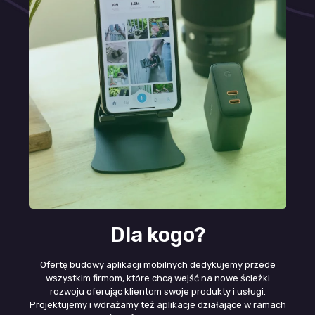
Dla kogo?
Ofertę budowy aplikacji mobilnych dedykujemy przede
wszystkim firmom, które chcą wejść na nowe ścieżki
rozwoju oferując klientom swoje produkty i usługi.
Projektujemy i wdrażamy też aplikacje działające w ramach