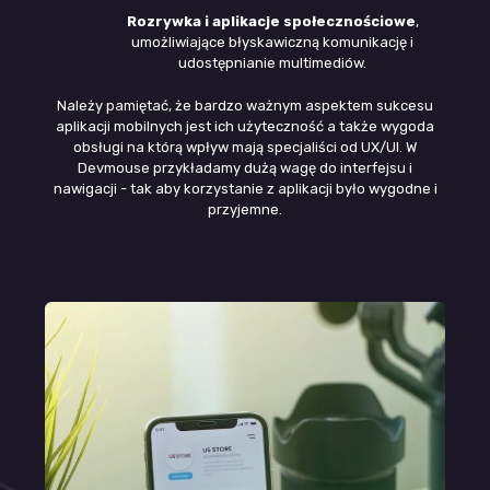
Rozrywka i aplikacje społecznościowe
,
umożliwiające błyskawiczną komunikację i
udostępnianie multimediów.
Należy pamiętać, że bardzo ważnym aspektem sukcesu
aplikacji mobilnych jest ich użyteczność a także wygoda
obsługi na którą wpływ mają specjaliści od UX/UI. W
Devmouse przykładamy dużą wagę do interfejsu i
nawigacji - tak aby korzystanie z aplikacji było wygodne i
przyjemne.