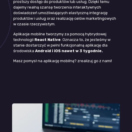
prostszy dostęp do produktów lub usług. Dzięki temu
dajemy realną szansę tworzenia interaktywnych
doświadczeń umożliwiających elastyczną integrację
produktów i usług oraz realizację celów marketingowych
w czasie rzeczywistym.
Aplikacje mobilne tworzymy za pomocą hybrydowej
technologii
React Native
. Oznacza to, że jesteśmy w
stanie dostarczyć w pełni funkcjonalną aplikację dla
środowiska
Android i iOS nawet w 3 tygodnie.
Masz pomysł na aplikację mobilną? zrealizuj go z nami!