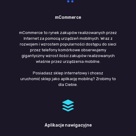
mCommerce
mCommerce to rynek zakupów realizowanych przez
Internet za pomocą urządzeń mobilnych. Wraz z
rozwojem i wzrostem popularności dostępu do sieci
przez telefony komórkowe obserwujemy
gigantyczny wzrost ilości zakupów realizowanych
właśnie przez urządzenia mobilne.
Posiadasz sklep internetowy i chcesz
uruchomić sklep jako aplikację mobilną? Zrobimy to
dla Ciebie.
Aplikacje nawigacyjne