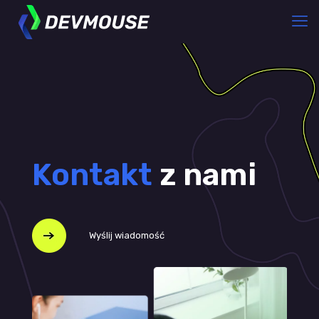
Kontakt
z nami
Wyślij wiadomość