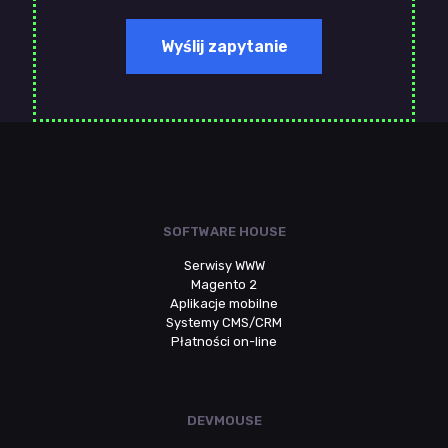
SOFTWARE HOUSE
Serwisy WWW
Magento 2
Aplikacje mobilne
Systemy CMS/CRM
Płatności on-line
DEVMOUSE