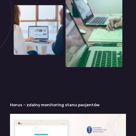
Horus – zdalny monitoring stanu pacjentów