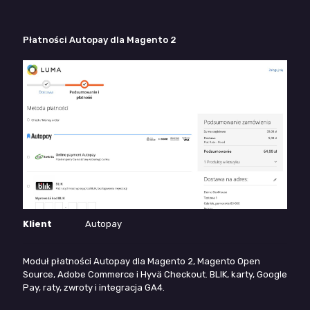
Płatności Autopay dla Magento 2
Klient
Autopay
Moduł płatności Autopay dla Magento 2, Magento Open
Source, Adobe Commerce i Hyvä Checkout. BLIK, karty, Google
Pay, raty, zwroty i integracja GA4.