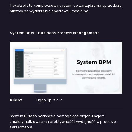
Ticketsoft to kompleksowy system do zarządzania sprzedażą
biletów na wydarzenia sportowe i medialne.
System BPM – Business Process Management
Klient
Oggo Sp. z o. o
System BPM to narzędzie pomagające organizacjom
zmaksymalizować ich efektywność i wydajność w procesie
zarządzania.