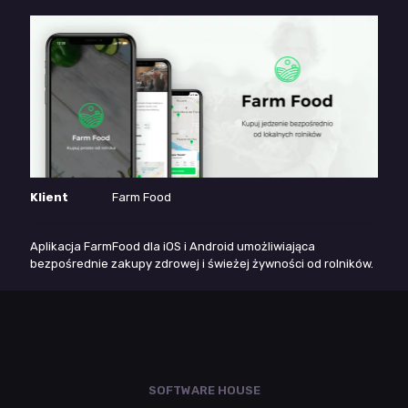
Klient
Farm Food
Aplikacja FarmFood dla iOS i Android umożliwiająca
bezpośrednie zakupy zdrowej i świeżej żywności od rolników.
SOFTWARE HOUSE