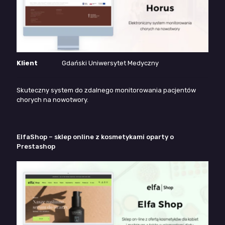
Klient
Gdański Uniwersytet Medyczny
Skuteczny system do zdalnego monitorowania pacjentów
chorych na nowotwory.
ElfaShop – sklep online z kosmetykami oparty o
Prestashop