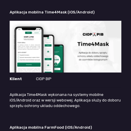
Aplikacja mobilna Time4Mask (iOS/Android)
Klient
CIOP BIP
Aplikacja Time4Mask wykonana na systemy mobilne
iOS/Android oraz w wersji webowej. Aplikacja służy do doboru
sprzętu ochrony układu oddechowego.
Aplikacja mobilna FarmFood (iOS/Android)