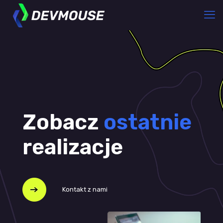
Zobacz
ostatnie
realizacje
Kontakt z nami