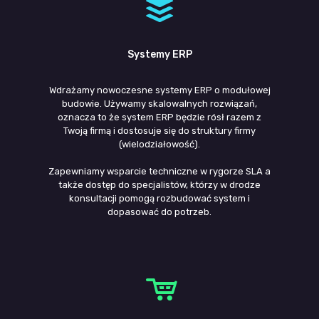
Systemy ERP
Wdrażamy nowoczesne systemy ERP o modułowej
budowie. Używamy skalowalnych rozwiązań,
oznacza to że system ERP będzie rósł razem z
Twoją firmą i dostosuje się do struktury firmy
(wielodziałowość).
Zapewniamy wsparcie techniczne w rygorze SLA a
także dostęp do specjalistów, którzy w drodze
konsultacji pomogą rozbudować system i
dopasować do potrzeb.