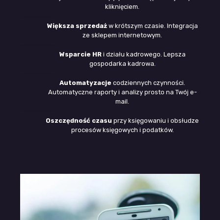
kliknięciem.
Większa sprzedaż
w krótszym czasie. Integracja
ze sklepem internetowym.
Wsparcie HR
i działu kadrowego. Lepsza
gospodarka kadrowa.
Automatyzacje
codziennych czynności.
Automatyczne raporty i analizy prosto na Twój e-
mail.
Oszczędność czasu
przy księgowaniu i obsłudze
procesów księgowych i podatków.