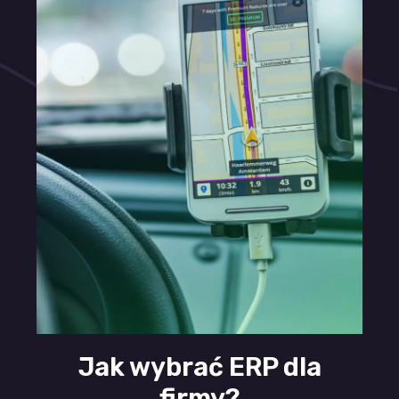
Jak wybrać ERP dla
firmy?