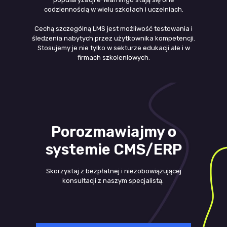
codziennością w wielu szkołach i uczelniach.
Cechą szczególną LMS jest możliwość testowania i
śledzenia nabytych przez użytkownika kompetencji.
Stosujemy je nie tylko w sekturze edukacji ale i w
firmach szkoleniowych.
Porozmawiajmy o
systemie CMS/ERP
Skorzystaj z bezpłatnej i niezobowiązującej
konsultacji z naszym specjalistą.