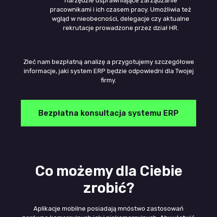
narzędzie usprawniające zarządzanie
pracownikami i ich czasem pracy. Umożliwia też
wgląd w nieobecności, delegacje czy aktualne
rekrutacje prowadzone przez dział HR.
Zleć nam bezpłatną analizę a przygotujemy szczegółowe
informacje, jaki system ERP będzie odpowiedni dla Twojej
firmy.
Bezpłatna konsultacja systemu ERP
Co możemy dla Ciebie
zrobić?
Aplikacje mobilne posiadają mnóstwo zastosowań